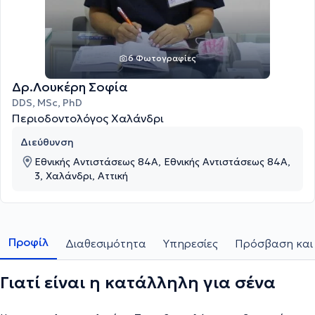
6 Φωτογραφίες
Δρ.Λουκέρη Σοφία
DDS, MSc, PhD
Περιοδοντολόγος Χαλάνδρι
Διεύθυνση
Εθνικής Αντιστάσεως 84Α, Εθνικής Αντιστάσεως 84Α,
3, Χαλάνδρι, Αττική
Προφίλ
Διαθεσιμότητα
Υπηρεσίες
Πρόσβαση και 
Γιατί είναι η κατάλληλη για σένα