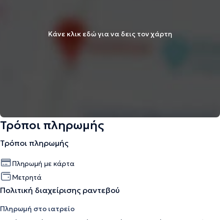
Κάνε κλικ εδώ για να δεις τον χάρτη
Τρόποι πληρωμής
Τρόποι πληρωμής
Πληρωμή με κάρτα
Μετρητά
Πολιτική διαχείρισης ραντεβού
Πληρωμή στο ιατρείο