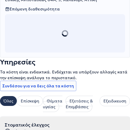
Επόμενη διαθεσιμότητα
Υπηρεσίες
Τα κόστη είναι ενδεικτικά. Ενδέχεται να υπάρξουν αλλαγές κατά
την επίσκεψη ανάλογα το περιστατικό.
Συνδέσου για να δεις όλα τα κόστη
Όλες
Επίσκεψη
Θέματα
Εξετάσεις &
Εξειδικευση
υγείας
Επεμβάσεις
Στοματικός έλεγχος