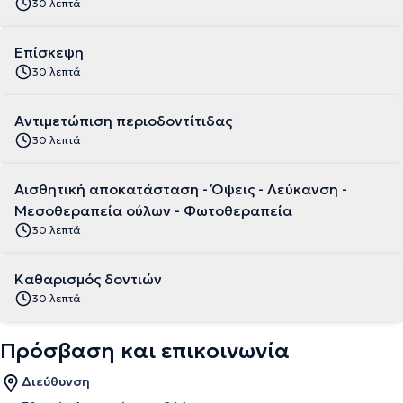
30 λεπτά
Επίσκεψη
30 λεπτά
Αντιμετώπιση περιοδοντίτιδας
30 λεπτά
Αισθητική αποκατάσταση - Όψεις - Λεύκανση -
Μεσοθεραπεία ούλων - Φωτοθεραπεία
30 λεπτά
Καθαρισμός δοντιών
30 λεπτά
Πρόσβαση και επικοινωνία
Διεύθυνση