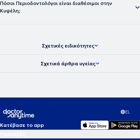
Πόσοι Περιοδοντολόγοι είναι διαθέσιμοι στην
Κυψέλη;
Σχετικές ειδικότητες
Σχετικά άρθρα υγείας
EL
Κατέβασε το app
Περιοχές