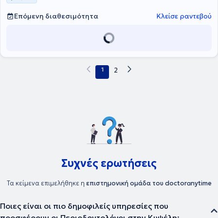
Επόμενη διαθεσιμότητα
Κλείσε ραντεβού
1
2
Συχνές ερωτήσεις
Τα κείμενα επιμελήθηκε η
επιστημονική ομάδα του doctoranytime
Ποιες είναι οι πιο δημοφιλείς υπηρεσίες που
προσφέρουν οι Περιοδοντολόγοι στην Κυψέλη;