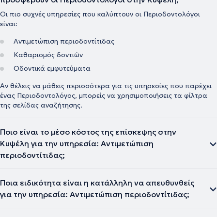
Οι πιο συχνές υπηρεσίες που καλύπτουν οι Περιοδοντολόγοι
είναι:
Αντιμετώπιση περιοδοντίτιδας
Καθαρισμός δοντιών
Οδοντικά εμφυτεύματα
Αν θέλεις να μάθεις περισσότερα για τις υπηρεσίες που παρέχει
ένας Περιοδοντολόγος, μπορείς να χρησιμοποιήσεις τα φίλτρα
της σελίδας αναζήτησης.
Ποιο είναι το μέσο κόστος της επίσκεψης στην
Κυψέλη για την υπηρεσία: Αντιμετώπιση
περιοδοντίτιδας;
Ποια ειδικότητα είναι η κατάλληλη να απευθυνθείς
για την υπηρεσία: Αντιμετώπιση περιοδοντίτιδας;