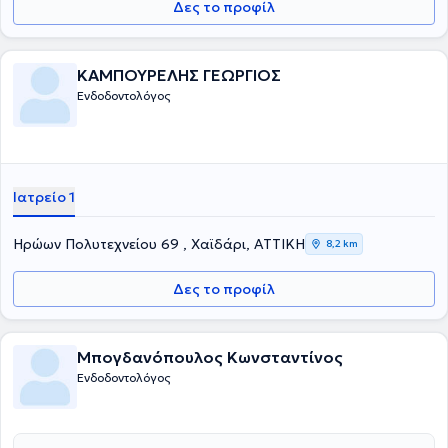
Δες το προφίλ
ΚΑΜΠΟΥΡΕΛΗΣ ΓΕΩΡΓΙΟΣ
Ενδοδοντολόγος
Ιατρείο 1
Ηρώων Πολυτεχνείου 69 , Χαϊδάρι, ΑΤΤΙΚΗ
8,2 km
Δες το προφίλ
Μπογδανόπουλος Κωνσταντίνος
Ενδοδοντολόγος