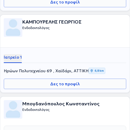
Δες το προφίλ
ΚΑΜΠΟΥΡΕΛΗΣ ΓΕΩΡΓΙΟΣ
Ενδοδοντολόγος
Ιατρείο 1
Ηρώων Πολυτεχνείου 69 , Χαϊδάρι, ΑΤΤΙΚΗ
6,8 km
Δες το προφίλ
Μπογδανόπουλος Κωνσταντίνος
Ενδοδοντολόγος