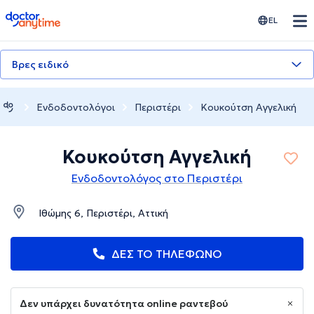
doctoranytime
EL
Βρες ειδικό
Ενδοδοντολόγοι
Περιστέρι
Κουκούτση Αγγελική
Κουκούτση Αγγελική
Ενδοδοντολόγος στο Περιστέρι
Ιθώμης 6, Περιστέρι, Αττική
ΔΕΣ ΤΟ ΤΗΛΕΦΩΝΟ
Δεν υπάρχει δυνατότητα online ραντεβού