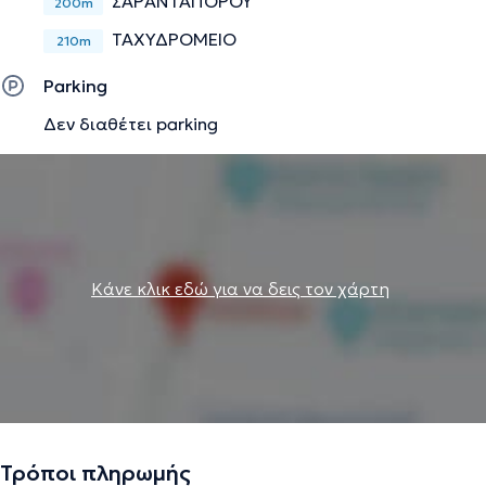
ΣΑΡΑΝΤΑΠΟΡΟΥ
200m
ΤΑΧΥΔΡΟΜΕΙΟ
210m
Parking
Δεν διαθέτει parking
Κάνε κλικ εδώ για να δεις τον χάρτη
Τρόποι πληρωμής