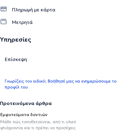
Πληρωμή με κάρτα
Μετρητά
Υπηρεσίες
Επίσκεψη
Γνωρίζεις τον ειδικό; Βοήθησέ μας να ενημερώσουμε το
προφίλ του
Προτεινόμενα άρθρα
Εμφυτεύματα δοντιών
Μάθε πώς τοποθετούνται, από τι υλικό
φτιάχνονται και τι πρέπει να προσέχεις