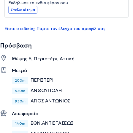
Εκδήλωσε το ενδιαφέρον σου
Στείλε αίτημα
Είστε ο ειδικός; Πάρτε τον έλεγχο του προφίλ σας
Πρόσβαση
Ιθώμης 6, Περιστέρι, Αττική
Μετρό
ΠΕΡΙΣΤΕΡΙ
200m
ΑΝΘΟΥΠΟΛΗ
520m
ΑΓΙΟΣ ΑΝΤΩΝΙΟΣ
930m
Λεωφορείο
ΕΘΝ.ΑΝΤΙΣΤΑΣΕΩΣ
140m