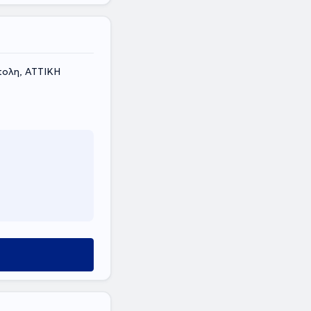
πολη, ΑΤΤΙΚΗ