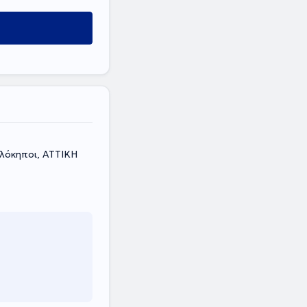
λόκηποι, ΑΤΤΙΚΗ