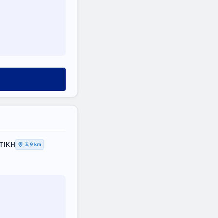
ΤΤΙΚΗ
3,9 km