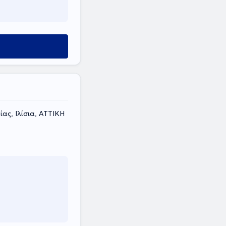
ς, Ιλίσια, ΑΤΤΙΚΗ