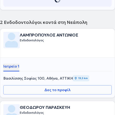
2
Ενδοδοντολόγοι κοντά στη Νεάπολη
ΛΑΜΠΡΟΠΟΥΛΟΣ ΑΝΤΩΝΙΟΣ
Ενδοδοντολόγος
Ιατρείο 1
Βασιλίσσης Σοφίας 100, Αθήνα, ΑΤΤΙΚΗ
19,5 km
Δες το προφίλ
ΘΕΟΔΩΡΟΥ ΠΑΡΑΣΚΕΥΗ
Ενδοδοντολόγος