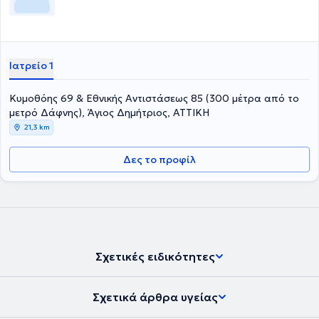
Ιατρείο 1
Κυμοθόης 69 & Εθνικής Αντιστάσεως 85 (300 μέτρα από το
μετρό Δάφνης), Άγιος Δημήτριος, ΑΤΤΙΚΗ
21,3 km
Δες το προφίλ
Σχετικές ειδικότητες
Σχετικά άρθρα υγείας