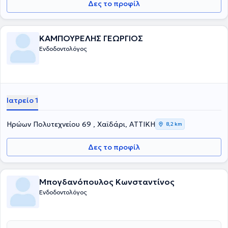
Δες το προφίλ
ΚΑΜΠΟΥΡΕΛΗΣ ΓΕΩΡΓΙΟΣ
Ενδοδοντολόγος
Ιατρείο 1
Ηρώων Πολυτεχνείου 69 , Χαϊδάρι, ΑΤΤΙΚΗ
8,2 km
Δες το προφίλ
Μπογδανόπουλος Κωνσταντίνος
Ενδοδοντολόγος