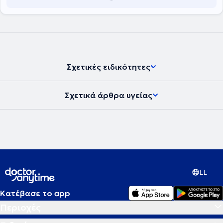
Σχετικές ειδικότητες
Σχετικά άρθρα υγείας
EL
Κατέβασε το app
Περιοχές