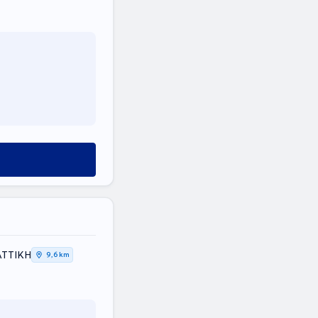
ΑΤΤΙΚΗ
9,6 km