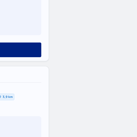
3,9 km