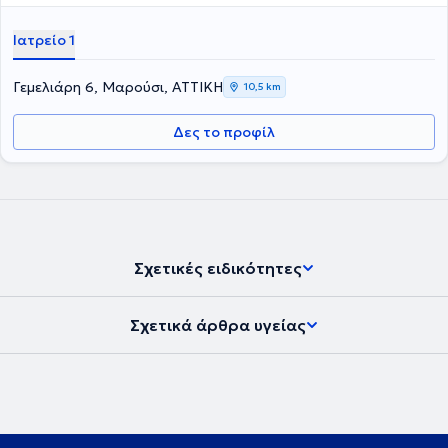
Ιατρείο 1
Γεμελιάρη 6, Μαρούσι, ΑΤΤΙΚΗ
10,5 km
Δες το προφίλ
Σχετικές ειδικότητες
Σχετικά άρθρα υγείας