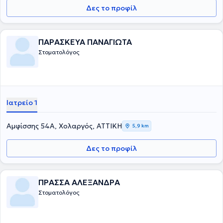
Δες το προφίλ
ΠΑΡΑΣΚΕΥΑ ΠΑΝΑΓΙΩΤΑ
Στοματολόγος
Ιατρείο 1
Αμφίσσης 54Α, Χολαργός, ΑΤΤΙΚΗ
5,9 km
Δες το προφίλ
ΠΡΑΣΣΑ ΑΛΕΞΑΝΔΡΑ
Στοματολόγος