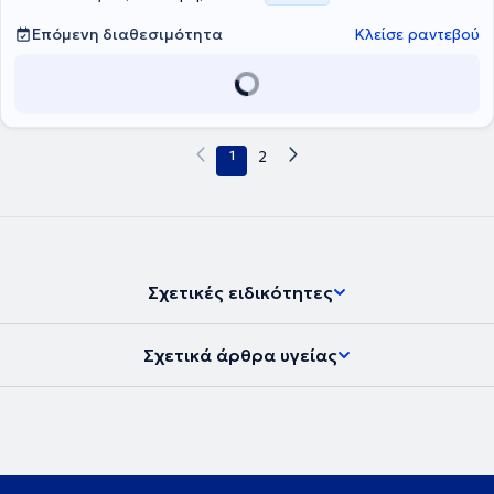
Επόμενη διαθεσιμότητα
Κλείσε ραντεβού
1
2
Σχετικές ειδικότητες
Σχετικά άρθρα υγείας