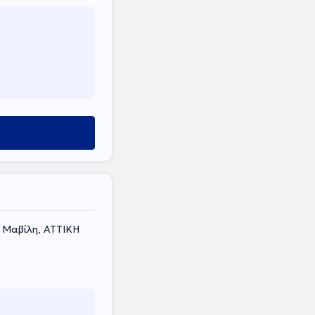
 Μαβίλη, ΑΤΤΙΚΗ