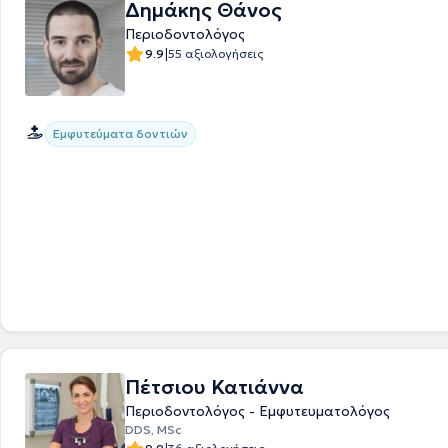
Δημάκης Θάνος
Περιοδοντολόγος
|
9.9
55 αξιολογήσεις
Εμφυτεύματα δοντιών
Πέτσιου Κατιάννα
Περιοδοντολόγος - Εμφυτευματολόγος
DDS, MSc