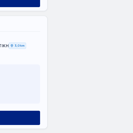
ΤΙΚΗ
3,0 km