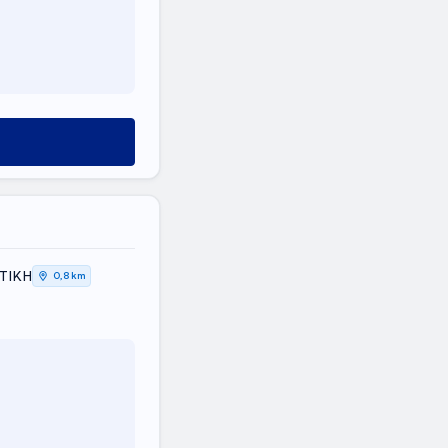
ΤΤΙΚΗ
0,8 km