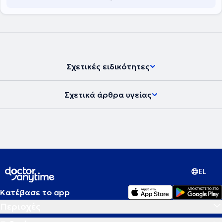
Σχετικές ειδικότητες
Σχετικά άρθρα υγείας
EL
Κατέβασε το app
Περιοχές