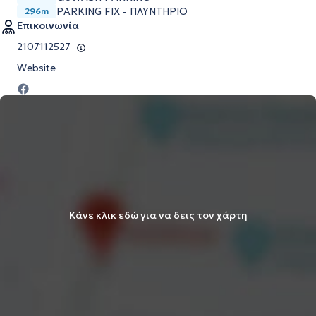
PARKING FIX - ΠΛΥΝΤΗΡΙΟ
296m
Επικοινωνία
2107112527
Website
Κάνε κλικ εδώ για να δεις τον χάρτη