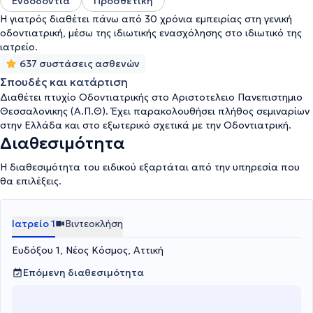
Ενδοδοντία
Προσθετική
Η γιατρός διαθέτει πάνω από 30 χρόνια εμπειρίας στη γενική
οδοντιατρική, μέσω της ιδιωτικής ενασχόλησης στο ιδιωτικό της
ιατρείο.
637 συστάσεις ασθενών
Σπουδές και κατάρτιση
Διαθέτει πτυχίο Οδοντιατρικής στο Αριστοτελειο Πανεπιστημιο
Θεσσαλονικης (Α.Π.Θ). Έχει παρακολουθήσει πλήθος σεμιναρίων
στην Ελλάδα και στο εξωτερικό σχετικά με την Οδοντιατρική.
Διαθεσιμότητα
Η διαθεσιμότητα του ειδικού εξαρτάται από την υπηρεσία που
θα επιλέξεις.
Ιατρείο 1
Βιντεοκλήση
Ευδόξου 1, Νέος Κόσμος, Αττική
Επόμενη διαθεσιμότητα