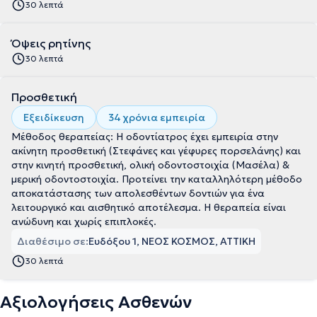
30 λεπτά
Όψεις ρητίνης
30 λεπτά
Προσθετική
Εξειδίκευση
34 χρόνια εμπειρία
Μέθοδος θεραπείας: Η οδοντίατρος έχει εμπειρία στην
ακίνητη προσθετική (Στεφάνες και γέφυρες πορσελάνης) και
στην κινητή προσθετική, ολική οδοντοστοιχία (Μασέλα) &
μερική οδοντοστοιχία. Προτείνει την καταλληλότερη μέθοδο
αποκατάστασης των απολεσθέντων δοντιών για ένα
λειτουργικό και αισθητικό αποτέλεσμα. Η θεραπεία είναι
ανώδυνη και χωρίς επιπλοκές.
Διαθέσιμο σε:
Ευδόξου 1, ΝΕΟΣ ΚΟΣΜΟΣ, ΑΤΤΙΚΗ
30 λεπτά
Αξιολογήσεις Ασθενών