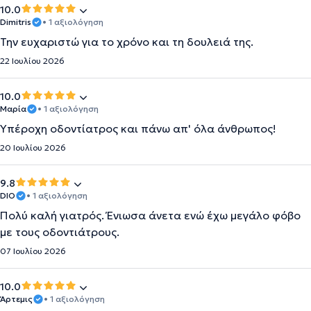
10.0
Dimitris
• 1 αξιολόγηση
Την ευχαριστώ για το χρόνο και τη δουλειά της.
22 Ιουλίου 2026
10.0
Μαρία
• 1 αξιολόγηση
Υπέροχη οδοντίατρος και πάνω απ' όλα άνθρωπος!
20 Ιουλίου 2026
9.8
DIO
• 1 αξιολόγηση
Πολύ καλή γιατρός. Ένιωσα άνετα ενώ έχω μεγάλο φόβο
με τους οδοντιάτρους.
07 Ιουλίου 2026
10.0
Άρτεμις
• 1 αξιολόγηση