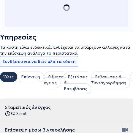
Υπηρεσίες
Τα κόστη είναι ενδεικτικά. Ενδέχεται να υπάρξουν αλλαγές κατά
την επίσκεψη ανάλογα το περιστατικό.
Συνδέσου για να δεις όλα τα κόστη
Όλες
Επίσκεψη
Θέματα
Εξετάσεις
Βεβαιώσεις &
υγείας
&
Συνταγογράφηση
Επεμβάσεις
Στοματικός έλεγχος
30 λεπτά
Επίσκεψη μέσω βιντεοκλήσης