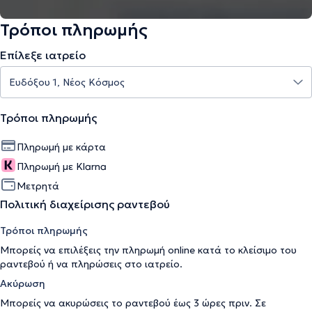
Τρόποι πληρωμής
Επίλεξε ιατρείο
Τρόποι πληρωμής
Πληρωμή με κάρτα
Πληρωμή με Klarna
Μετρητά
Πολιτική διαχείρισης ραντεβού
Τρόποι πληρωμής
Μπορείς να επιλέξεις την πληρωμή online κατά το κλείσιμο του
ραντεβού ή να πληρώσεις στο ιατρείο.
Ακύρωση
Μπορείς να ακυρώσεις το ραντεβού έως 3 ώρες πριν. Σε