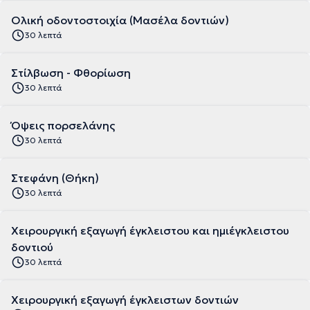
Ολική οδοντοστοιχία (Μασέλα δοντιών)
30 λεπτά
Στίλβωση - Φθορίωση
30 λεπτά
Όψεις πορσελάνης
30 λεπτά
Στεφάνη (Θήκη)
30 λεπτά
Χειρουργική εξαγωγή έγκλειστου και ημιέγκλειστου
δοντιού
30 λεπτά
Χειρουργική εξαγωγή έγκλειστων δοντιών