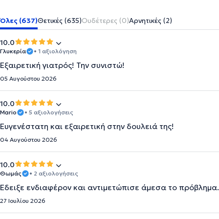
Όλες (637)
Θετικές (635)
Ουδέτερες (0)
Αρνητικές (2)
10.0
Γλυκερία
• 1 αξιολόγηση
Εξαιρετική γιατρός! Την συνιστώ!
05 Αυγούστου 2026
10.0
Mario
• 5 αξιολογήσεις
Ευγενέστατη και εξαιρετική στην δουλειά της!
04 Αυγούστου 2026
10.0
Θωμάς
• 2 αξιολογήσεις
Έδειξε ενδιαφέρον και αντιμετώπισε άμεσα το πρόβλημα.
27 Ιουλίου 2026