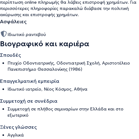
περίπτωση online πληρωμής θα λάβεις επιστροφή χρημάτων. Για
περισσότερες πληροφορίες παρακαλώ διάβασε την
πολιτική
ακύρωσης και επιστροφής χρημάτων
.
Ασφάλειες
Ιδιωτικό ραντεβού
Βιογραφικό και καριέρα
Σπουδές
Πτυχίο Οδοντιατρικής, Οδοντιατρική Σχολή, Αριστοτέλειο
Πανεπιστήμιο Θεσσαλονίκης (1986)
Επαγγελματική εμπειρία
Ιδιωτικό ιατρείο, Νέος Κόσμος, Αθήνα
Συμμετοχή σε συνέδρια
Συμμετοχή σε πλήθος σεμιναρίων στην Ελλάδα και στο
εξωτερικό
Ξένες γλώσσες
Αγγλικά