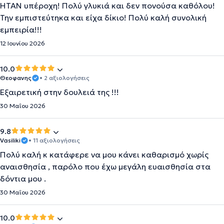
ΗΤΑΝ υπέροχη! Πολύ γλυκιά και δεν πονούσα καθόλου!
Την εμπιστεύτηκα και είχα δίκιο! Πολύ καλή συνολική
εμπειρία!!!
12 Ιουνίου 2026
10.0
Θεοφανης
• 2 αξιολογήσεις
Εξαιρετική στην δουλειά της !!!
30 Μαΐου 2026
9.8
Vasiliki
• 11 αξιολογήσεις
Πολύ καλή κ κατάφερε να μου κάνει καθαρισμό χωρίς
αναισθησία , παρόλο που έχω μεγάλη ευαισθησία στα
δόντια μου .
30 Μαΐου 2026
10.0