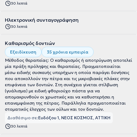
30 λεπτά
Ηλεκτρονική συνταγογράφηση
30 λεπτά
Καθαρισμός δοντιών
Εξειδίκευση
35 χρόνια εμπειρία
Μέθοδος θεραπείας: Ο καθαρισμός ή αποτρύγωση αποτελεί
μία πράξη πρόληψης και θεραπείας. Πραγματοποιείται
μέσω ειδικής συσκευής υπερήχων η οποία παράγει δονήσεις
που αποκολλούν την πέτρα και τις μικροβιακές πλάκες στην
επιφάνεια των δοντιών. Στη συνέχεια γίνεται στίλβωση
(γυάλισμα) με ειδική φθοριούχο πάστα για να
απομακρυνθούν οι χρωστικές και να καθυστερήσει η
επανεμφάνιση της πέτρας. Παράλληλα πραγματοποιείται
στοματικός έλεγχος των ούλων και τον δοντιών.
Διαθέσιμο σε:
Ευδόξου 1, ΝΕΟΣ ΚΟΣΜΟΣ, ΑΤΤΙΚΗ
30 λεπτά