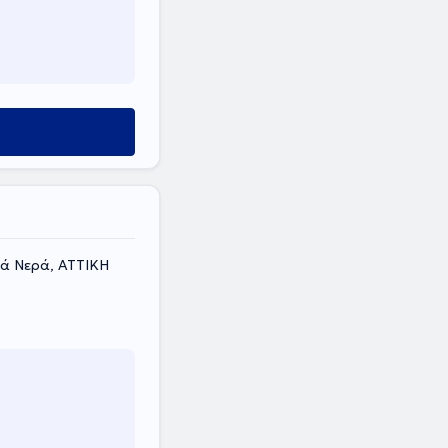
κά Νερά, ΑΤΤΙΚΗ