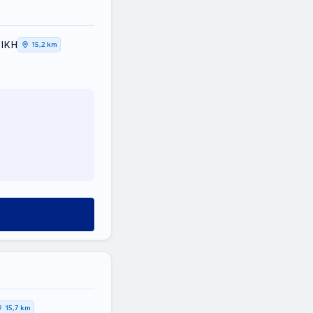
ΤΙΚΗ
15,2 km
15,7 km