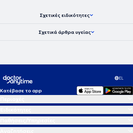
Σχετικές ειδικότητες
Σχετικά άρθρα υγείας
EL
Κατέβασε το app
Περιοχές
Ειδικότητες
Παθήσεις/Υπηρεσίες
Αναζητήσεις