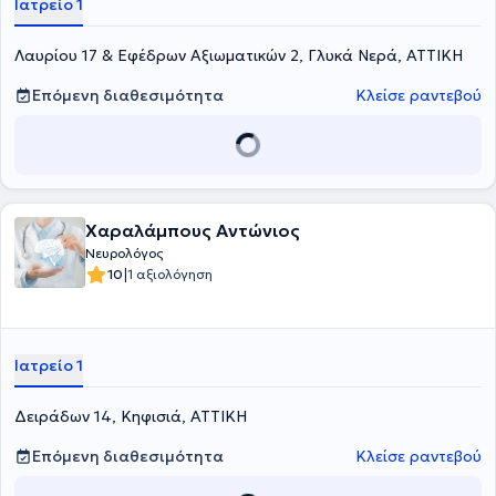
Ιατρείο 1
Λαυρίου 17 & Εφέδρων Αξιωματικών 2, Γλυκά Νερά, ΑΤΤΙΚΗ
Επόμενη διαθεσιμότητα
Κλείσε ραντεβού
Χαραλάμπους Αντώνιος
Νευρολόγος
|
10
1 αξιολόγηση
Ιατρείο 1
Δειράδων 14, Κηφισιά, ΑΤΤΙΚΗ
Επόμενη διαθεσιμότητα
Κλείσε ραντεβού