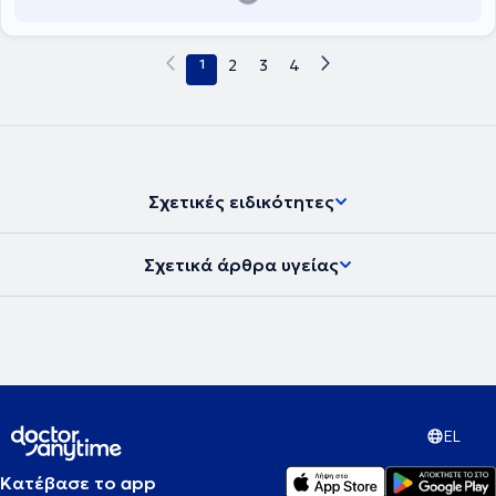
1
2
3
4
Σχετικές ειδικότητες
Σχετικά άρθρα υγείας
EL
Κατέβασε το app