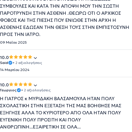
ΣΥΜΒΟΥΛΕΣ ΚΑΙ ΚΑΤΑ ΤΗΝ ΑΠΟΨΗ ΜΟΥ ΤΗΝ ΣΩΣΤΗ
ΠΑΡΟΤΡΥΝΣΗ ΣΤΗΝ ΑΣΘΕΝΗ .ΘΕΩΡΩ ΟΤΙ Ο ΑΡΧΙΚΟΣ
ΦΟΒΟΣ ΚΑΙ ΤΗΣ ΠΙΕΣΗΣ ΠΟΥ ΕΝΙΩΘΕ ΣΤΗΝ ΑΡΧΗ Η
ΑΣΘΕΝΗΣ ΕΔΩΣΑΝ ΤΗΝ ΘΕΣΗ ΤΟΥΣ ΣΤΗΝ ΕΜΠΙΣΤΟΣΥΝΗ
ΠΡΟΣ ΤΗΝ ΙΑΤΡΟ.
09 Μαΐου 2025
10.0
Said
• 2 αξιολογήσεις
14 Μαρτίου 2024
10.0
Γεωργιος
• 2 αξιολογήσεις
H ΓΙΑΤΡΟΣ κ ΜΥΡΙΔΑΚΗ ΒΑΛΣΑΜΟΥΛΑ ΗΤΑΝ ΠΟΛΥ
ΣΧΟΛΑΣΤΙΚΗ ΣΤΗΝ ΕΞΕΤΑΣΗ ΤΗΣ ΜΑΣ ΒΟΗΘΗΣΕ ΜΑΣ
ΕΞΗΓΗΣΕ ΑΛΛΑ ΤΟ ΚΥΡΙΟΤΕΡΟ ΑΠΟ ΟΛΑ ΗΤΑΝ ΠΟΛΥ
ΕΥΓΕΝΙΚΗ ΠΟΛΥ ΠΡΟΣΙΤΗ ΚΑΙ ΠΟΛΥ
ΑΝΘΡΩΠΙΝΗ...ΕΞΑΙΡΕΤΙΚΗ ΣΕ ΟΛΑ...