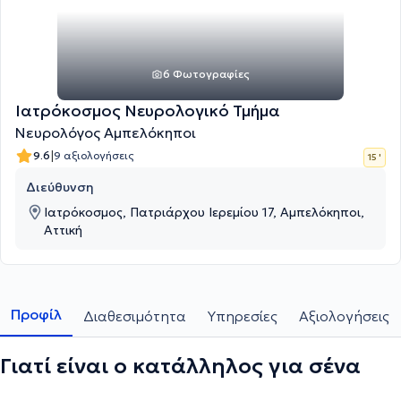
6 Φωτογραφίες
Ιατρόκοσμος Νευρολογικό Τμήμα
Νευρολόγος Αμπελόκηποι
|
9.6
9 αξιολογήσεις
15 '
Διεύθυνση
Ιατρόκοσμος, Πατριάρχου Ιερεμίου 17, Αμπελόκηποι,
Αττική
Προφίλ
Διαθεσιμότητα
Υπηρεσίες
Αξιολογήσεις
Γιατί είναι ο κατάλληλος για σένα