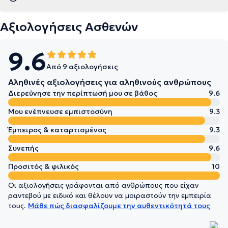
Αξιολογήσεις Ασθενών
9.6
Από 9 αξιολογήσεις
Αληθινές αξιολογήσεις για αληθινούς ανθρώπους
Διερεύνησε την περίπτωσή μου σε βάθος
9.6
Μου ενέπνευσε εμπιστοσύνη
9.3
Έμπειρος & καταρτισμένος
9.3
Συνεπής
9.6
Προσιτός & φιλικός
10
Οι αξιολογήσεις γράφονται από ανθρώπους που είχαν
ραντεβού με ειδικό και θέλουν να μοιραστούν την εμπειρία
τους.
Μάθε πώς διασφαλίζουμε την αυθεντικότητά τους