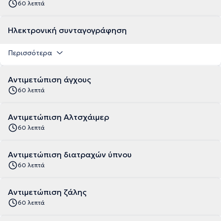
60 λεπτά
Ηλεκτρονική συνταγογράφηση
Περισσότερα
Αντιμετώπιση άγχους
60 λεπτά
Αντιμετώπιση Αλτσχάιμερ
60 λεπτά
Αντιμετώπιση διατραχών ύπνου
60 λεπτά
Αντιμετώπιση ζάλης
60 λεπτά