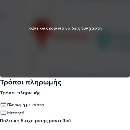
Κάνε κλικ εδώ για να δεις τον χάρτη
Τρόποι πληρωμής
Τρόποι πληρωμής
Πληρωμή με κάρτα
Μετρητά
Πολιτική διαχείρισης ραντεβού