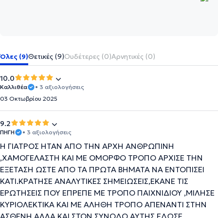
Όλες (9)
Θετικές (9)
Ουδέτερες (0)
Αρνητικές (0)
10.0
Καλλιθέα
• 3 αξιολογήσεις
03 Οκτωβρίου 2025
9.2
ΠΗΓΗ
• 3 αξιολογήσεις
Η ΓΙΑΤΡΟΣ ΗΤΑΝ ΑΠΟ ΤΗΝ ΑΡΧΗ ΑΝΘΡΩΠΙΝΗ
,ΧΑΜΟΓΕΛΑΣΤΗ ΚΑΙ ΜΕ ΟΜΟΡΦΟ ΤΡΟΠΟ ΑΡΧΙΣΕ ΤΗΝ
ΕΞΕΤΑΣΗ ΩΣΤΕ ΑΠΟ ΤΑ ΠΡΩΤΑ ΒΗΜΑΤΑ ΝΑ ΕΝΤΟΠΙΣΕΙ
ΚΑΤΙ.ΚΡΑΤΗΣΕ ΑΝΑΛΥΤΙΚΕΣ ΣΗΜΕΙΩΣΕΙΣ,ΕΚΑΝΕ ΤΙΣ
ΕΡΩΤΗΣΕΙΣ ΠΟΥ ΕΠΡΕΠΕ ΜΕ ΤΡΟΠΟ ΠΑΙΧΝΙΔΙΟΥ ,ΜΙΛΗΣΕ
ΚΥΡΙΟΛΕΚΤΙΚΑ ΚΑΙ ΜΕ ΑΛΗΘΗ ΤΡΟΠΟ ΑΠΕΝΑΝΤΙ ΣΤΗΝ
ΑΣΘΕΝΗ ΑΛΛΑ ΚΑΙ ΣΤΟΝ ΣΥΝΟΔΟ ΑΥΤΗΣ.ΕΔΩΣΕ