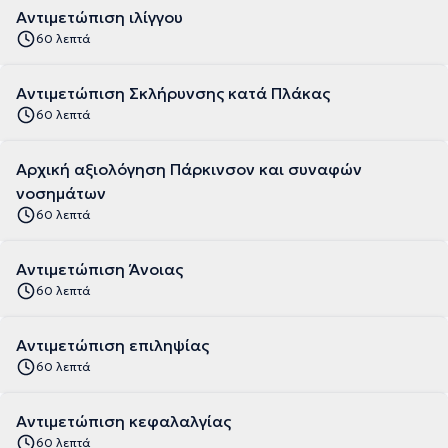
Αντιμετώπιση ιλίγγου
60 λεπτά
Αντιμετώπιση Σκλήρυνσης κατά Πλάκας
60 λεπτά
Αρχική αξιολόγηση Πάρκινσον και συναφών
νοσημάτων
60 λεπτά
Αντιμετώπιση Άνοιας
60 λεπτά
Αντιμετώπιση επιληψίας
60 λεπτά
Αντιμετώπιση κεφαλαλγίας
60 λεπτά