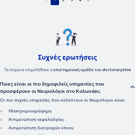
Συχνές ερωτήσεις
Τα κείμενα επιμελήθηκε η
επιστημονική ομάδα του doctoranytime
Ποιες είναι οι πιο δημοφιλείς υπηρεσίες που
προσφέρουν οι Νευρολόγοι στο Κολωνάκι;
Οι πιο συχνές υπηρεσίες που καλύπτουν οι Νευρολόγοι είναι:
Ηλεκτρομυογράφημα
Αντιμετώπιση κεφαλαλγίας
Αντιμετώπιση διατραχών ύπνου