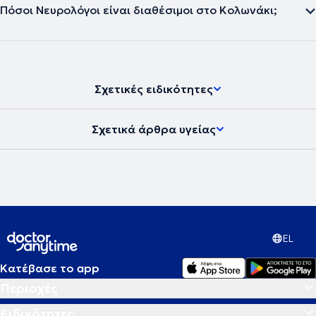
Πόσοι Νευρολόγοι είναι διαθέσιμοι στο Κολωνάκι;
Σχετικές ειδικότητες
Σχετικά άρθρα υγείας
EL
Κατέβασε το app
Περιοχές
Ειδικότητες