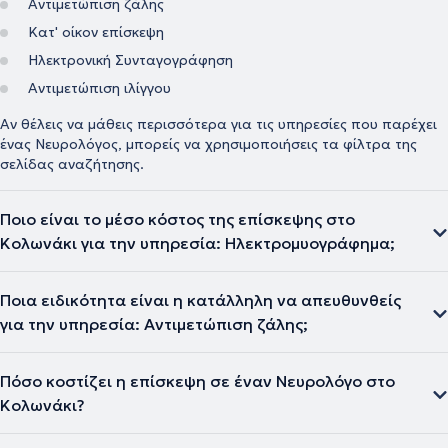
Αντιμετώπιση ζάλης
Κατ' οίκον επίσκεψη
Ηλεκτρονική Συνταγογράφηση
Αντιμετώπιση ιλίγγου
Αν θέλεις να μάθεις περισσότερα για τις υπηρεσίες που παρέχει
ένας Νευρολόγος, μπορείς να χρησιμοποιήσεις τα φίλτρα της
σελίδας αναζήτησης.
Ποιο είναι το μέσο κόστος της επίσκεψης στο
Κολωνάκι για την υπηρεσία: Ηλεκτρομυογράφημα;
Ποια ειδικότητα είναι η κατάλληλη να απευθυνθείς
για την υπηρεσία: Αντιμετώπιση ζάλης;
Πόσο κοστίζει η επίσκεψη σε έναν Νευρολόγο στο
Κολωνάκι?