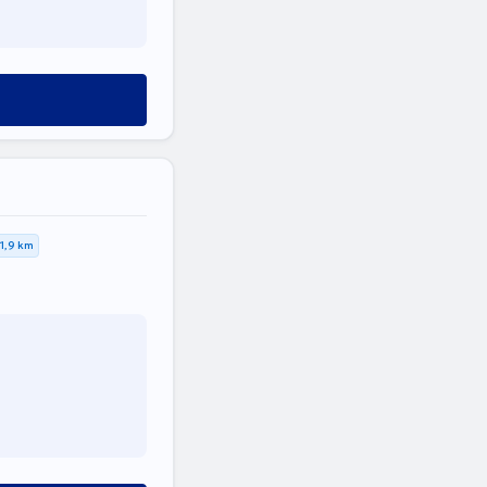
1,9 km