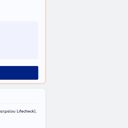
ατρείου Lifecheck),