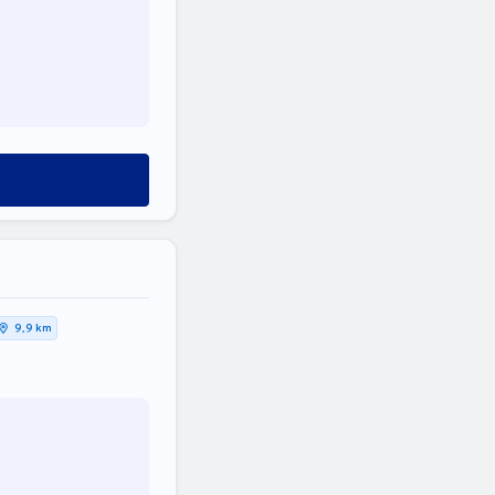
9,9 km