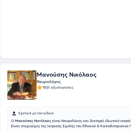
Μανούσης Νικόλαος
Νευρολόγος
|
10
5 αξιολογήσεις
Σχετικά με τον ειδικό
Ο
Μανούσης Νικόλαος
είναι Νευρολόγος και διατηρεί ιδιωτικό ιατρεί
Είναι πτυχιούχος της Ιατρικής Σχολής του Εθνικού & Καποδιστριακού