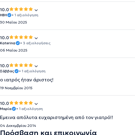
10.0
HBH
• 1 αξιολόγηση
30 Μαΐου 2025
10.0
Katerina
• 3 αξιολογήσεις
06 Μαΐου 2025
10.0
Σάββας
• 1 αξιολόγηση
ο ιατρός ήταν άριστος!
19 Νοεμβρίου 2015
10.0
Μαρία
• 1 αξιολόγηση
Εμεινα απόλυτα ευχαριστημένη από τον γιατρό!!
04 Δεκεμβρίου 2014
Πρόσβαση και επικοινωνία