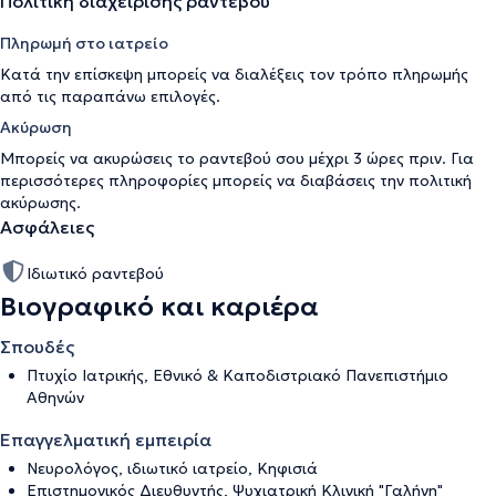
Πολιτική διαχείρισης ραντεβού
Πληρωμή στο ιατρείο
Κατά την επίσκεψη μπορείς να διαλέξεις τον τρόπο πληρωμής
από τις παραπάνω επιλογές.
Ακύρωση
Μπορείς να ακυρώσεις το ραντεβού σου μέχρι 3 ώρες πριν. Για
περισσότερες πληροφορίες μπορείς να διαβάσεις την
πολιτική
ακύρωσης
.
Ασφάλειες
Ιδιωτικό ραντεβού
Βιογραφικό και καριέρα
Σπουδές
Πτυχίο Ιατρικής, Εθνικό & Καποδιστριακό Πανεπιστήμιο
Αθηνών
Επαγγελματική εμπειρία
Νευρολόγος, ιδιωτικό ιατρείο, Κηφισιά
Επιστημονικός Διευθυντής, Ψυχιατρική Κλινική "Γαλήνη"