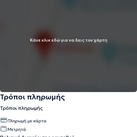
Κάνε κλικ εδώ για να δεις τον χάρτη
Τρόποι πληρωμής
Τρόποι πληρωμής
Πληρωμή με κάρτα
Μετρητά