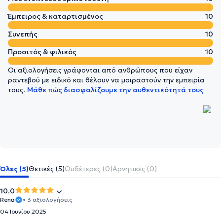
Έμπειρος & καταρτισμένος
10
Συνεπής
10
Προσιτός & φιλικός
10
Οι αξιολογήσεις γράφονται από ανθρώπους που είχαν
ραντεβού με ειδικό και θέλουν να μοιραστούν την εμπειρία
τους.
Μάθε πώς διασφαλίζουμε την αυθεντικότητά τους
Όλες (5)
Θετικές (5)
Ουδέτερες (0)
Αρνητικές (0)
10.0
Rena
• 3 αξιολογήσεις
04 Ιουνίου 2025