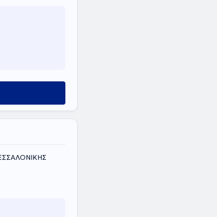
ΘΕΣΣΑΛΟΝΙΚΗΣ