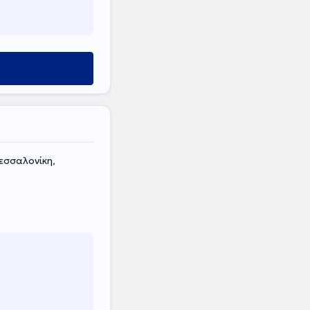
εσσαλονίκη,