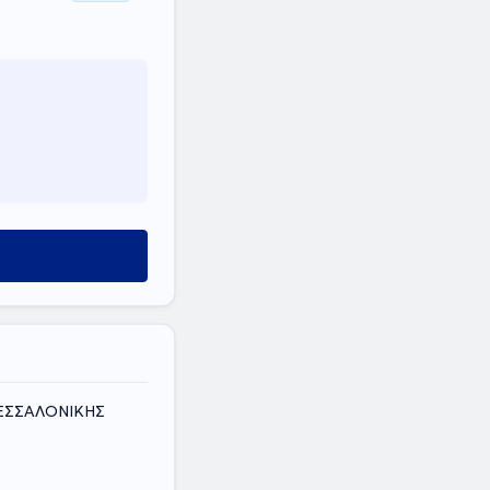
ΘΕΣΣΑΛΟΝΙΚΗΣ