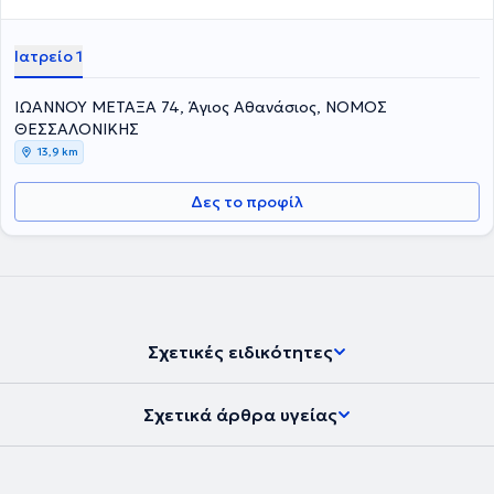
Ιατρείο 1
ΙΩΑΝΝΟΥ ΜΕΤΑΞΑ 74, Άγιος Αθανάσιος, ΝΟΜΟΣ
ΘΕΣΣΑΛΟΝΙΚΗΣ
13,9 km
Δες το προφίλ
Σχετικές ειδικότητες
Σχετικά άρθρα υγείας