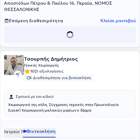
Αποστόλων Πέτρου & Παύλου 16, Περαία, ΝΟΜΟΣ
ΘΕΣΣΑΛΟΝΙΚΗΣ
Επόμενη διαθεσιμότητα
Κλείσε ραντεβού
Τσουρπής Δημήτριος
Γενικός Χειρουργός
|
10
3 αξιολογήσεις
Διαθεσιμότητα για βιντεοκλήση
Σχετικά με τον ειδικό
Χειρουργική της κήλη, Σύγχρονες τεχνικές στην Πρωκτολογία
(Laser) Χειρουργική μαλακών μορίων κ δέρμα
Βιντεοκλήση
Ιατρείο 1