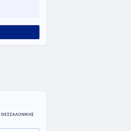
ύ
ΟΣ ΘΕΣΣΑΛΟΝΙΚΗΣ