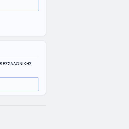
Σ ΘΕΣΣΑΛΟΝΙΚΗΣ