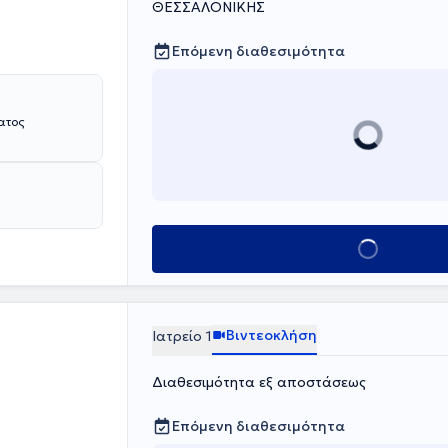
ΘΕΣΣΑΛΟΝΙΚΗΣ
Επόμενη διαθεσιμότητα
Κλείσε ραντεβού
Βιντεοκλήση
Ιατρείο 1
Διαθεσιμότητα εξ αποστάσεως
Επόμενη διαθεσιμότητα