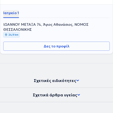
Ιατρείο 1
ΙΩΑΝΝΟΥ ΜΕΤΑΞΑ 74, Άγιος Αθανάσιος, ΝΟΜΟΣ
ΘΕΣΣΑΛΟΝΙΚΗΣ
24,9 km
Δες το προφίλ
Σχετικές ειδικότητες
Σχετικά άρθρα υγείας