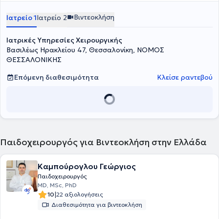
Βιντεοκλήση
Ιατρείο 1
Ιατρείο 2
Ιατρικές Υπηρεσίες Χειρουργικής
Βασιλέως Ηρακλείου 47, Θεσσαλονίκη, ΝΟΜΟΣ
ΘΕΣΣΑΛΟΝΙΚΗΣ
Επόμενη διαθεσιμότητα
Κλείσε ραντεβού
Παιδοχειρουργός για Βιντεοκλήση στην Ελλάδα
Καμπούρογλου Γεώργιος
Παιδοχειρουργός
MD, MSc, PhD
|
10
22 αξιολογήσεις
Διαθεσιμότητα για βιντεοκλήση