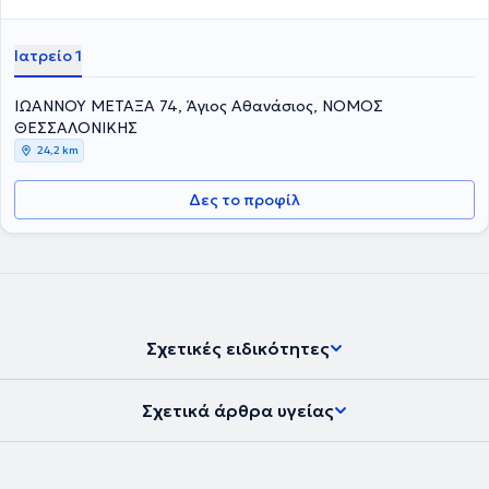
Ιατρείο 1
ΙΩΑΝΝΟΥ ΜΕΤΑΞΑ 74, Άγιος Αθανάσιος, ΝΟΜΟΣ
ΘΕΣΣΑΛΟΝΙΚΗΣ
24,2 km
Δες το προφίλ
Σχετικές ειδικότητες
Σχετικά άρθρα υγείας