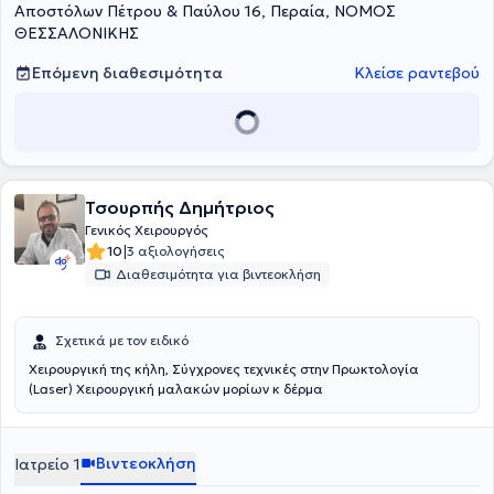
Αποστόλων Πέτρου & Παύλου 16, Περαία, ΝΟΜΟΣ
ΘΕΣΣΑΛΟΝΙΚΗΣ
Επόμενη διαθεσιμότητα
Κλείσε ραντεβού
Τσουρπής Δημήτριος
Γενικός Χειρουργός
|
10
3 αξιολογήσεις
Διαθεσιμότητα για βιντεοκλήση
Σχετικά με τον ειδικό
Χειρουργική της κήλη, Σύγχρονες τεχνικές στην Πρωκτολογία
(Laser) Χειρουργική μαλακών μορίων κ δέρμα
Βιντεοκλήση
Ιατρείο 1