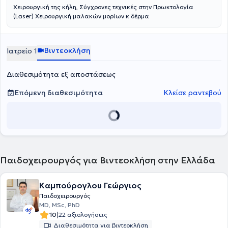
Χειρουργική της κήλη, Σύγχρονες τεχνικές στην Πρωκτολογία
(Laser) Χειρουργική μαλακών μορίων κ δέρμα
Βιντεοκλήση
Ιατρείο 1
Διαθεσιμότητα εξ αποστάσεως
Επόμενη διαθεσιμότητα
Κλείσε ραντεβού
Παιδοχειρουργός για Βιντεοκλήση στην Ελλάδα
Καμπούρογλου Γεώργιος
Παιδοχειρουργός
MD, MSc, PhD
|
10
22 αξιολογήσεις
Διαθεσιμότητα για βιντεοκλήση