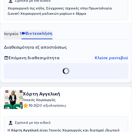
Σχετικά με τον ειδικό
Χειρουργική της κήλη, Σύγχρονες τεχνικές στην Πρωκτολογία
(Laser) Χειρουργική μαλακών μορίων κ δέρμα
Βιντεοκλήση
Ιατρείο 1
Διαθεσιμότητα εξ αποστάσεως
Επόμενη διαθεσιμότητα
Κλείσε ραντεβού
Χόρτη Αγγελική
Γενικός Χειρουργός
|
10.0
20 αξιολογήσεις
Σχετικά με την ειδικό
Η
Χόρτη Αγγελική
είναι Γενικός Χειρουργός και διατηρεί ιδιωτικό