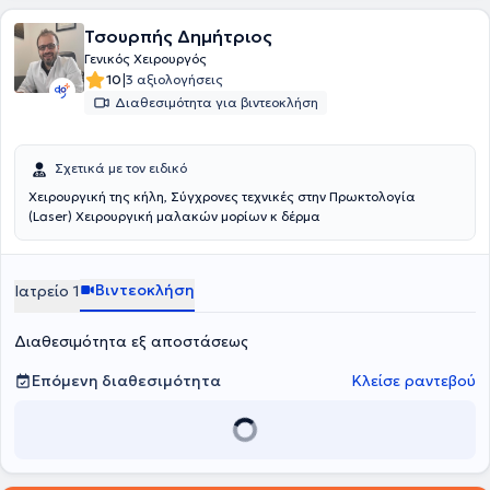
Τσουρπής Δημήτριος
Γενικός Χειρουργός
|
10
3 αξιολογήσεις
Διαθεσιμότητα για βιντεοκλήση
Σχετικά με τον ειδικό
Χειρουργική της κήλη, Σύγχρονες τεχνικές στην Πρωκτολογία
(Laser) Χειρουργική μαλακών μορίων κ δέρμα
Βιντεοκλήση
Ιατρείο 1
Διαθεσιμότητα εξ αποστάσεως
Επόμενη διαθεσιμότητα
Κλείσε ραντεβού