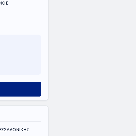
ΟΜΟΣ
ΘΕΣΣΑΛΟΝΙΚΗΣ