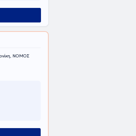
λονίκη, ΝΟΜΟΣ