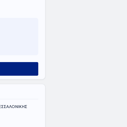
ΘΕΣΣΑΛΟΝΙΚΗΣ