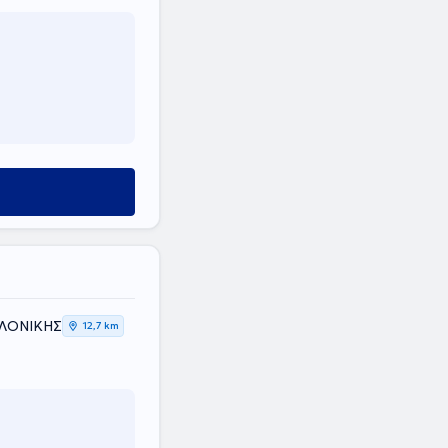
ΑΛΟΝΙΚΗΣ
12,7 km