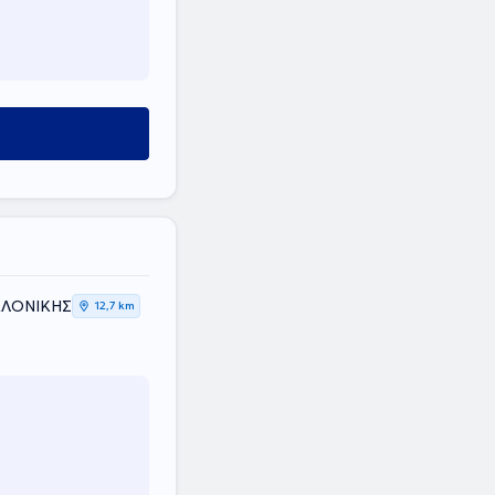
ΣΑΛΟΝΙΚΗΣ
12,7 km