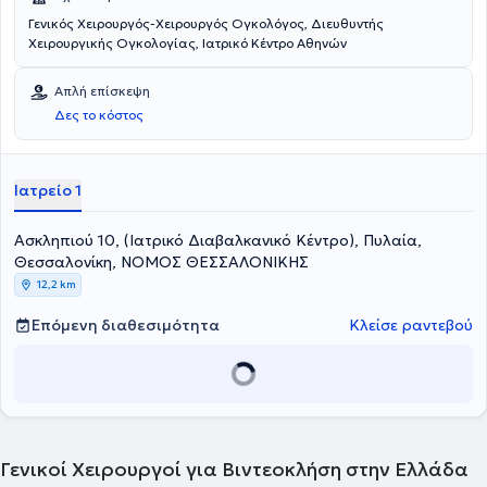
Γενικός Χειρουργός-Χειρουργός Ογκολόγος, Διευθυντής
Χειρουργικής Ογκολογίας, Ιατρικό Κέντρο Αθηνών
Απλή επίσκεψη
Δες το κόστος
Ιατρείο 1
Ασκληπιού 10, (Ιατρικό Διαβαλκανικό Κέντρο), Πυλαία,
Θεσσαλονίκη, ΝΟΜΟΣ ΘΕΣΣΑΛΟΝΙΚΗΣ
12,2 km
Επόμενη διαθεσιμότητα
Κλείσε ραντεβού
Γενικοί Χειρουργοί για Βιντεοκλήση στην Ελλάδα