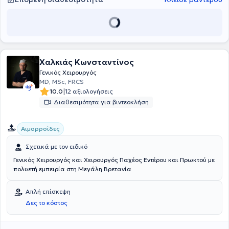
Χαλκιάς Κωνσταντίνος
Γενικός Χειρουργός
MD, MSc, FRCS
|
10.0
12 αξιολογήσεις
Διαθεσιμότητα για βιντεοκλήση
Αιμορροΐδες
Σχετικά με τον ειδικό
Γενικός Χειρουργός και Χειρουργός Παχέος Εντέρου και Πρωκτού με
πολυετή εμπειρία στη Μεγάλη Βρετανία
Απλή επίσκεψη
Δες το κόστος