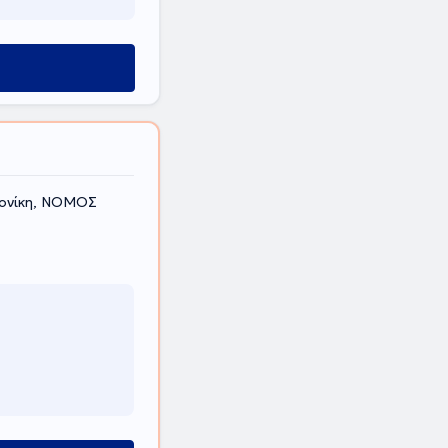
λονίκη, ΝΟΜΟΣ