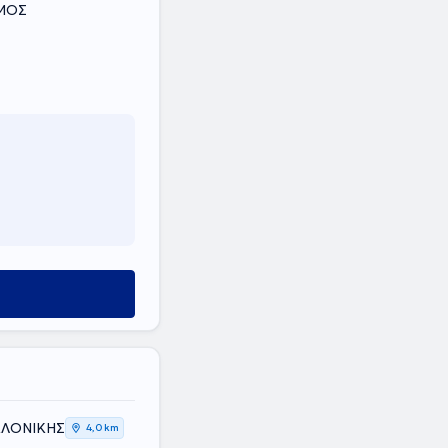
ΟΜΟΣ
ΣΑΛΟΝΙΚΗΣ
4,0 km