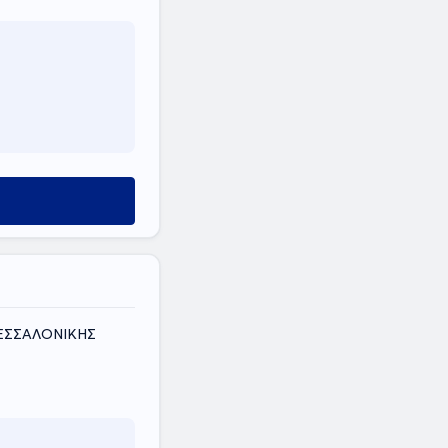
ΘΕΣΣΑΛΟΝΙΚΗΣ