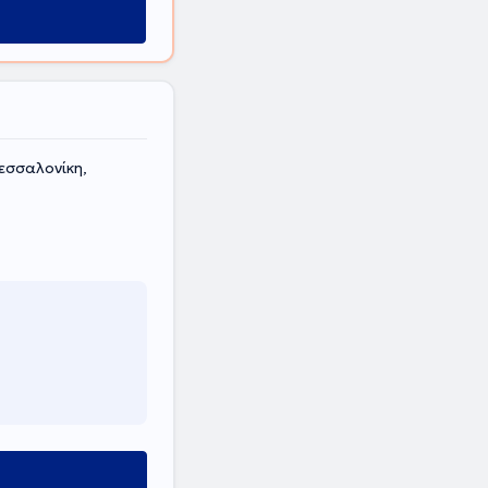
εσσαλονίκη,