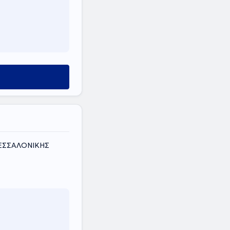
ΘΕΣΣΑΛΟΝΙΚΗΣ