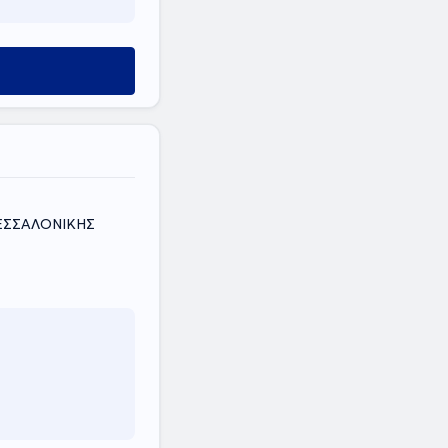
ΘΕΣΣΑΛΟΝΙΚΗΣ