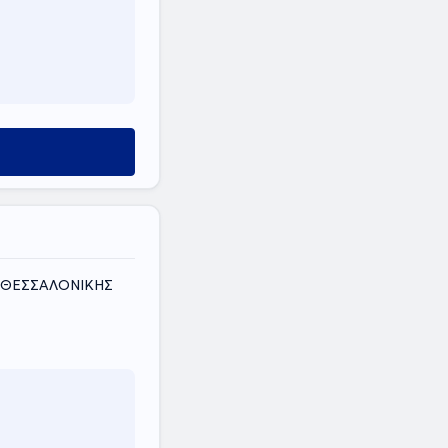
Σ ΘΕΣΣΑΛΟΝΙΚΗΣ