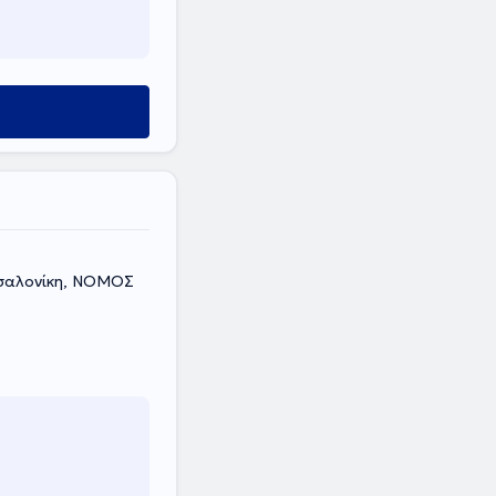
σσαλονίκη, ΝΟΜΟΣ