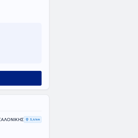
ΣΣΑΛΟΝΙΚΗΣ
5,4 km