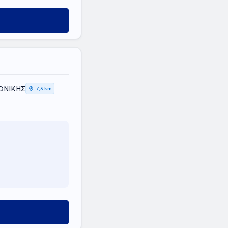
ΟΝΙΚΗΣ
7,3 km