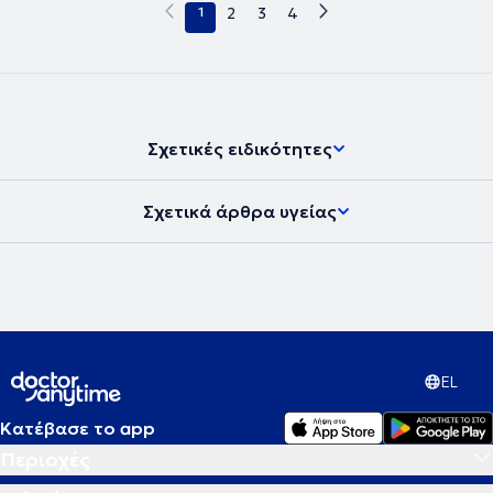
1
2
3
4
Σχετικές ειδικότητες
Σχετικά άρθρα υγείας
EL
Κατέβασε το app
Περιοχές