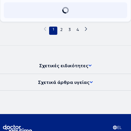
1
2
3
4
Σχετικές ειδικότητες
Σχετικά άρθρα υγείας
EL