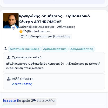
Αργυράκης Δημήτριος - Ορθοπεδικό
Κέντρο ARTHROMOVE
Ορθοπεδικός Χειρουργός - Αθλητίατρος
|
10
19 αξιολογήσεις
Διαθεσιμότητα για βιντεοκλήση
Αθλητικές κακώσεις
Αρθροπλαστική
Αρθροσκόπηση
Σχετικά με τον ειδικό
Εξειδικευμένος Ορθοπεδικός Χειρουργός - Αθλητίατρος με πολυετή
εκπαίδευση στο εξωτερικό.
Απλή επίσκεψη
Δες το κόστος
Βιντεοκλήση
Ιατρείο 1
Ιατρείο 2