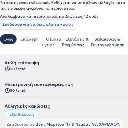
Τα κόστη είναι ενδεικτικά. Ενδέχεται να υπάρξουν αλλαγές κατά
την επίσκεψη ανάλογα το περιστατικό.
Αναλαμβάνει και περιστατικά παιδιών έως 12 ετών
Συνδέσου για να δεις όλα τα κόστη
Όλες
Επίσκεψη
Θέματα
Εξετάσεις &
Βεβαιώσεις &
υγείας
Επεμβάσεις
Συνταγογράφηση
Απλή επίσκεψη
30 λεπτά
Ηλεκτρονική συνταγογράφηση
30 λεπτά
Αθλητικές κακώσεις
Εξειδίκευση
Διαθέσιμο σε:
25ης Μαρτίου 117 & Νεμέας 45, ΧΑΡΙΛΑΟΥ,