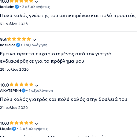
10.0
Ioakeim
• 2 αξιολογήσεις
Πολύ καλός γνώστης του αντικειμένου και πολύ προσιτός
31 Ιουλίου 2026
9.6
Basileios
• 1 αξιολόγηση
Έμεινα αρκετά ευχαριστημένος από τον γιατρό
ενδιαφέρθηκε για το πρόβλημα μου
28 Ιουλίου 2026
10.0
ΑΙΚΑΤΕΡΙΝΗ
• 1 αξιολόγηση
Πολύ καλός γιατρός και πολύ καλός στην δουλειά του
21 Ιουλίου 2026
10.0
Μαρία
• 4 αξιολογήσεις