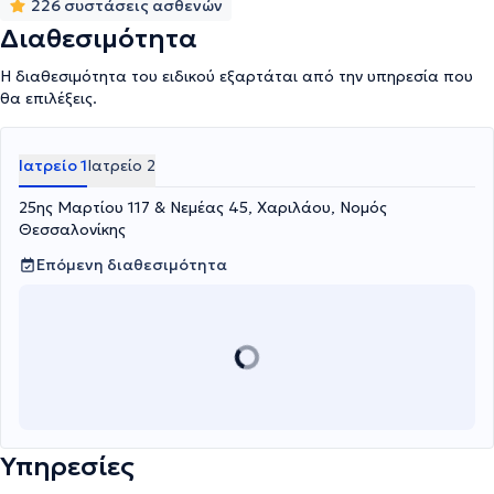
226 συστάσεις ασθενών
Διαθεσιμότητα
Η διαθεσιμότητα του ειδικού εξαρτάται από την υπηρεσία που
θα επιλέξεις.
Ιατρείο 1
Ιατρείο 2
25ης Μαρτίου 117 & Νεμέας 45, Χαριλάου, Νομός
Θεσσαλονίκης
Επόμενη διαθεσιμότητα
Υπηρεσίες