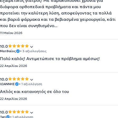
Εξαιρετικός γιατρός! Με παρακολουθεί χρόνια για
διάφορα ορθοπεδικά προβλήματα και πάντα μου
προτείνει την καλύτερη λύση, αποφεύγοντας τα πολλά
και βαριά φάρμακα και τα βεβιασμένα χειρουργεία, κάτι
που δεν είναι συνηθισμένο...
11 Μαΐου 2026
10.0
Ματθαίος
• 3 αξιολογήσεις
Πολύ καλός! Αντιμετώπισε το πρόβλημα αμέσως!
22 Απριλίου 2026
10.0
ΙΩΑΝΝΗΣ
• 1 αξιολόγηση
Απλός και κατανοητός σε όλο του
22 Απριλίου 2026
10.0
Teri
• 1 αξιολόγηση