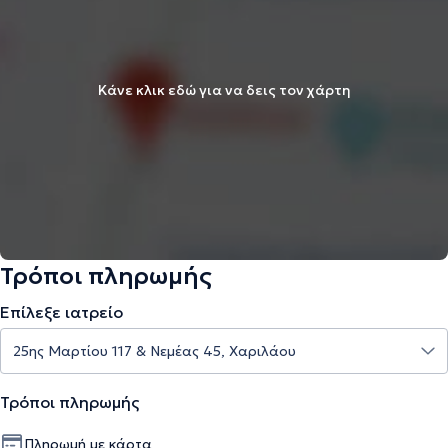
Κάνε κλικ εδώ για να δεις τον χάρτη
Τρόποι πληρωμής
Επίλεξε ιατρείο
Τρόποι πληρωμής
Πληρωμή με κάρτα