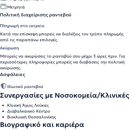
Μετρητά
Πολιτική διαχείρισης ραντεβού
Πληρωμή στο ιατρείο
Κατά την επίσκεψη μπορείς να διαλέξεις τον τρόπο πληρωμής
από τις παραπάνω επιλογές.
Ακύρωση
Μπορείς να ακυρώσεις το ραντεβού σου μέχρι 3 ώρες πριν. Για
περισσότερες πληροφορίες μπορείς να διαβάσεις την
πολιτική
ακύρωσης
.
Ασφάλειες
Ιδιωτικό ραντεβού
Συνεργασίες με Νοσοκομεία/Κλινικές
Κλινική Άγιος Λούκας
Διαβαλκανικό Κέντρο
Βιοκλινική Θεσσαλονίκης
Βιογραφικό και καριέρα