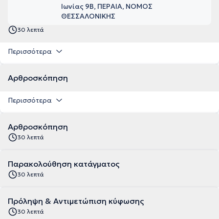
Ιωνίας 9Β, ΠΕΡΑΙΑ, ΝΟΜΟΣ
ΘΕΣΣΑΛΟΝΙΚΗΣ
30 λεπτά
Περισσότερα
Αρθροσκόπηση
Περισσότερα
Αρθροσκόπηση
30 λεπτά
Παρακολούθηση κατάγματος
30 λεπτά
Πρόληψη & Αντιμετώπιση κύφωσης
30 λεπτά