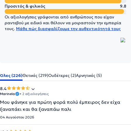
Προσιτός & φιλικός
9.8
Οι αξιολογήσεις γράφονται από ανθρώπους που είχαν
ραντεβού με ειδικό και θέλουν να μοιραστούν την εμπειρία
τους.
Μάθε πώς διασφαλίζουμε την αυθεντικότητά τους
Όλες (226)
Θετικές (219)
Ουδέτερες (2)
Αρνητικές (5)
8.4
Marinela
• 2 αξιολογήσεις
Μου φάνηκε για πρώτη φορά πολύ έμπειρος δεν είχα
ξαναπάει και θα ξαναπάω παλι
04 Αυγούστου 2026