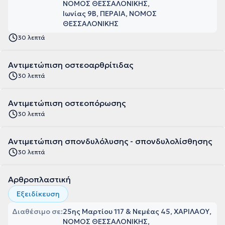
ΝΟΜΟΣ ΘΕΣΣΑΛΟΝΙΚΗΣ
Ιωνίας 9Β, ΠΕΡΑΙΑ, ΝΟΜΟΣ
ΘΕΣΣΑΛΟΝΙΚΗΣ
30 λεπτά
Αντιμετώπιση οστεοαρθρίτιδας
30 λεπτά
Αντιμετώπιση οστεοπόρωσης
30 λεπτά
Αντιμετώπιση σπονδυλόλυσης - σπονδυλολίσθησης
30 λεπτά
Αρθροπλαστική
Εξειδίκευση
Διαθέσιμο σε:
25ης Μαρτίου 117 & Νεμέας 45, ΧΑΡΙΛΑΟΥ,
ΝΟΜΟΣ ΘΕΣΣΑΛΟΝΙΚΗΣ