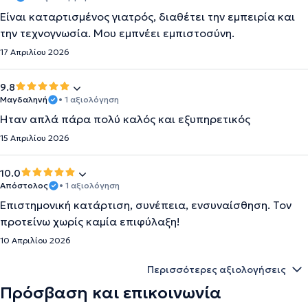
Είναι καταρτισμένος γιατρός, διαθέτει την εμπειρία και
την τεχνογνωσία. Μου εμπνέει εμπιστοσύνη.
17 Απριλίου 2026
9.8
Μαγδαληνή
• 1 αξιολόγηση
Ηταν απλά πάρα πολύ καλός και εξυπηρετικός
15 Απριλίου 2026
10.0
Απόστολος
• 1 αξιολόγηση
Επιστημονική κατάρτιση, συνέπεια, ενσυναίσθηση. Τον
προτείνω χωρίς καμία επιφύλαξη!
10 Απριλίου 2026
Περισσότερες αξιολογήσεις
Πρόσβαση και επικοινωνία