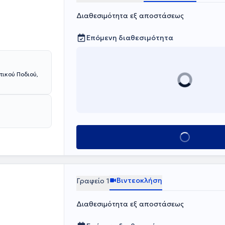
Διαθεσιμότητα εξ αποστάσεως
Επόμενη διαθεσιμότητα
τικού Ποδιού,
Κλείσε ραντεβο
Βιντεοκλήση
Γραφείο 1
Διαθεσιμότητα εξ αποστάσεως