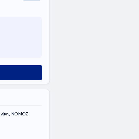
ονίκη, ΝΟΜΟΣ