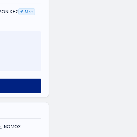
ΑΛΟΝΙΚΗΣ
7,1 km
ος, ΝΟΜΟΣ