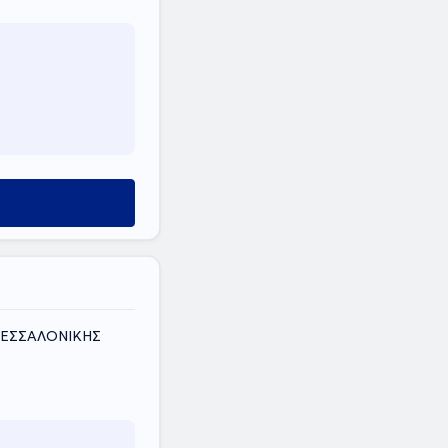
 ΘΕΣΣΑΛΟΝΙΚΗΣ