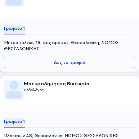
Γραφείο 1
Μητροπόλεως 18, 4ος όροφος, Θεσσαλονίκη, ΝΟΜΟΣ
ΘΕΣΣΑΛΟΝΙΚΗΣ
Δες το προφίλ
Μπεκροδημήτρη Βικτωρία
Ποδολόγος
Γραφείο 1
Πλαταιών 48, Θεσσαλονίκη, ΝΟΜΟΣ ΘΕΣΣΑΛΟΝΙΚΗΣ