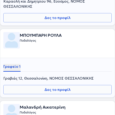
Καραολή και Δημητρίου 96, Εύοσμος, ΝΟΜΟΣ
ΘΕΣΣΑΛΟΝΙΚΗΣ
Δες το προφίλ
ΜΠΟΥΜΠΑΡΗ ΡΟΥΛΑ
Ποδολόγος
Γραφείο 1
Γραβιάς 12, Θεσσαλονίκη, ΝΟΜΟΣ ΘΕΣΣΑΛΟΝΙΚΗΣ
Δες το προφίλ
Μαλανδρή Αικατερίνη
Ποδολόγος