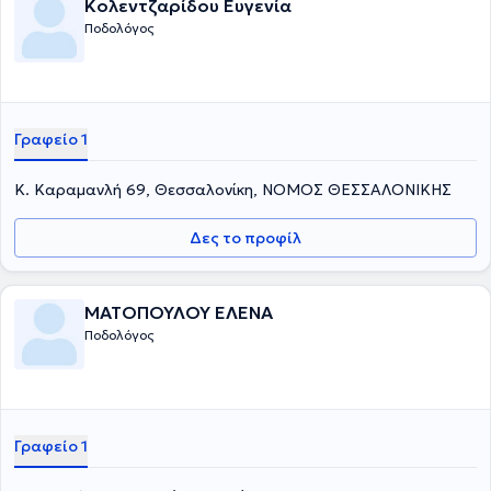
Κολεντζαρίδου Ευγενία
Ποδολόγος
Γραφείο 1
Κ. Καραμανλή 69, Θεσσαλονίκη, ΝΟΜΟΣ ΘΕΣΣΑΛΟΝΙΚΗΣ
Δες το προφίλ
ΜΑΤΟΠΟΥΛΟΥ ΕΛΕΝΑ
Ποδολόγος
Γραφείο 1