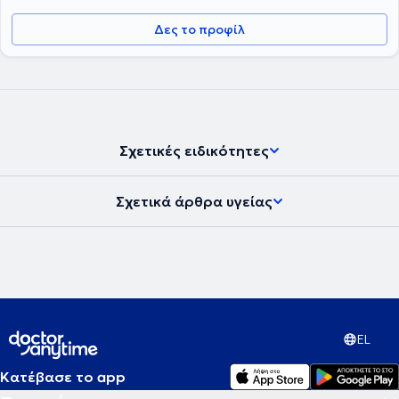
Δες το προφίλ
Σχετικές ειδικότητες
Σχετικά άρθρα υγείας
EL
Κατέβασε το app