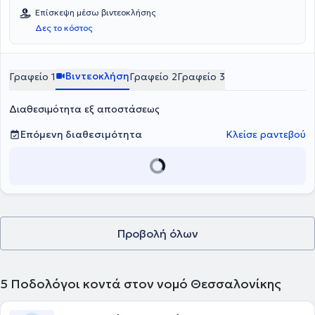
Επίσκεψη μέσω βιντεοκλήσης
Δες το κόστος
Βιντεοκλήση
Γραφείο 1
Γραφείο 2
Γραφείο 3
Διαθεσιμότητα εξ αποστάσεως
Επόμενη διαθεσιμότητα
Κλείσε ραντεβού
Προβολή όλων
5
Ποδολόγοι κοντά στον νομό Θεσσαλονίκης