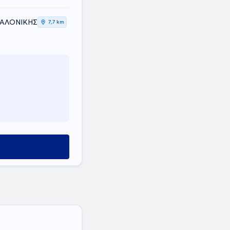
ΣΑΛΟΝΙΚΗΣ
7,7 km