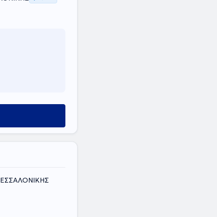
 ΘΕΣΣΑΛΟΝΙΚΗΣ