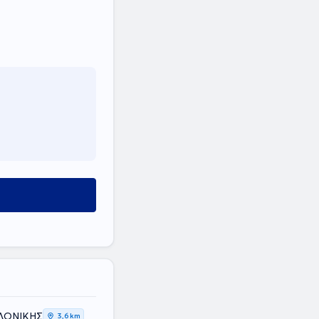
ΑΛΟΝΙΚΗΣ
3,6 km