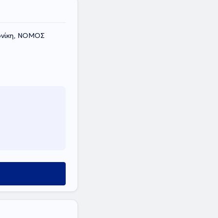
ονίκη, ΝΟΜΟΣ