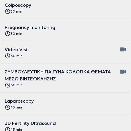
Colposcopy
30 min
Pregnancy monitoring
30 min
Video Visit
60 min
ΣΥΜΒΟΥΛΕΥΤΙΚΗ ΓΙΑ ΓΥΝΑΙΚΟΛΟΓΙΚΑ ΘΕΜΑΤΑ
ΜΕΣΩ ΒΙΝΤΕΟΚΛΗΣΗΣ
60 min
Laparoscopy
45 min
3D Fertility Ultrasound
45 min