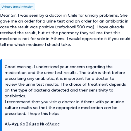
Urinary tract infection
Dear Sir, I was seen by a doctor in Chile for urinary problems. She
gave me an order for a urine test and an order for an antibiotic in
case the result was positive (cefadroxil 500 mg). I have already
received the result, but at the pharmacy they tell me that this
medicine is not for sale in Athens. I would appreciate it if you could
tell me which medicine I should take.
Good evening. I understand your concern regarding the
medication and the urine test results. The truth is that before
prescribing any antibiotic, it is important for a doctor to
review the urine test results. The choice of treatment depends
on the type of bacteria detected and their sensitivity to
antibiotics.
I recommend that you visit a doctor in Athens with your urine
culture results so that the appropriate medication can be
prescribed. I hope this helps.
Αλ-Αχμάρ Σάμερ Νικόλαος