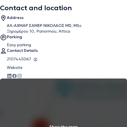
Contact and location
Address
ΑΛ-ΑΧΜΑΡ ΣΑΜΕΡ ΝΙΚΟΛΑΟΣ MD, MSc
Ξηρομέρου 10, Panormou, Attica
Parking
Easy parking
Contact Details
2107445067
Website
Show the map