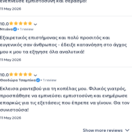
ενέπνευσε εμπιστοσύνη και σεβασμό!
11 May 2026
10.0
Ντιάνα
• 1 review
Εξαιρετικός επιστήμονας και πολύ προσιτός και
ευγενικός σαν άνθρωπος - έδειξε κατανόηση στο άγχος
μου κ μου τα εξηγησε όλα αναλυτικά!
11 May 2026
10.0
Θεοδώρα Τσαμπίκα
• 1 review
Έκλεισα ραντεβού για τη κοπέλας μου. Φιλικός γιατρός,
προσπάθησε να εμπνεύσει εμπιστοσύνη και ενημέρωσε
επαρκώς για τις εξετάσεις που έπρεπε να γίνουν. Θα τον
συνιστούσα!
11 May 2026
Show more reviews