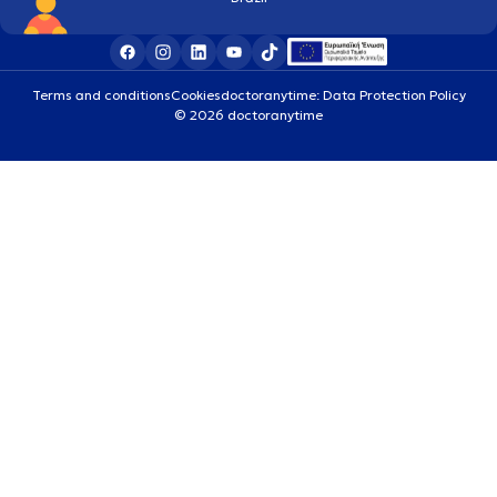
Terms and conditions
Cookies
doctoranytime: Data Protection Policy
© 2026 doctoranytime