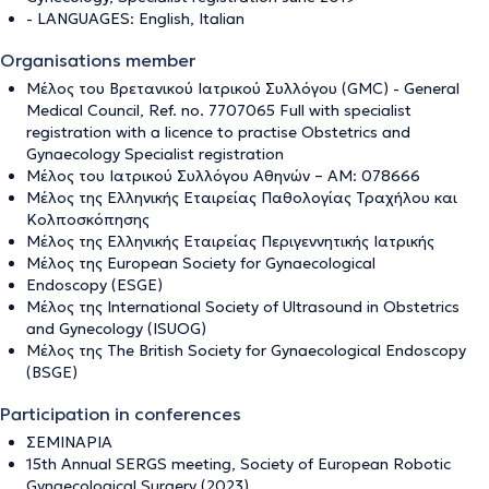
- LANGUAGES: English, Italian
Organisations member
Μέλος του Βρετανικού Ιατρικού Συλλόγου (GMC) - General
Medical Council, Ref. no. 7707065 Full with specialist
registration with a licence to practise Obstetrics and
Gynaecology Specialist registration
Μέλος του Ιατρικού Συλλόγου Αθηνών – ΑΜ: 078666
Μέλος της Ελληνικής Εταιρείας Παθολογίας Τραχήλου και
Κολποσκόπησης
Μέλος της Ελληνικής Εταιρείας Περιγεννητικής Ιατρικής
Μέλος της European Society for Gynaecological
Endoscopy (ESGE)
Μέλος της International Society of Ultrasound in Obstetrics
and Gynecology (ISUOG)
Μέλος της The British Society for Gynaecological Endoscopy
(BSGE)
Participation in conferences
ΣΕΜΙΝΑΡΙΑ
15th Annual SERGS meeting, Society of European Robotic
Gynaecological Surgery (2023)