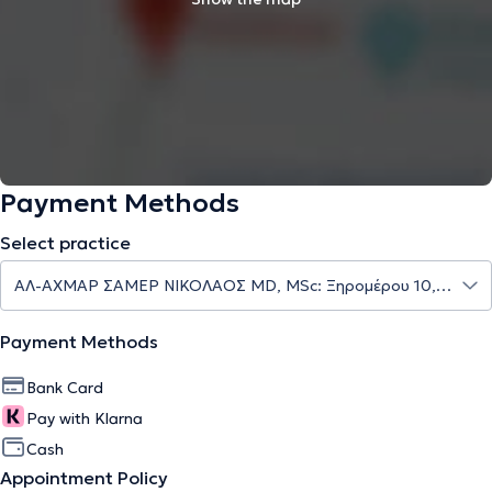
Payment Methods
Select practice
Payment Methods
Bank Card
Pay with Klarna
Cash
Appointment Policy