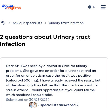
doctoranytime
EN
Ask our specialists
Urinary tract infection
2 questions about Urinary tract
infection
Dear Sir, I was seen by a doctor in Chile for urinary
problems. She gave me an order for a urine test and an
order for an antibiotic in case the result was positive
(cefadroxil 500 mg). I have already received the result, but
at the pharmacy they tell me that this medicine is not for
sale in Athens. I would appreciate it if you could tell me
which medicine I should take.
Submitted on 30/08/2024
2 specialists answered