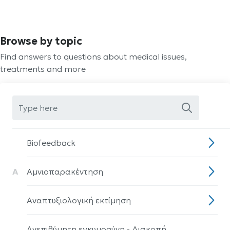
Browse by topic
Find answers to questions about medical issues,
treatments and more
Biofeedback
Α
Αμνιοπαρακέντηση
Αναπτυξιολογική εκτίμηση
Ανεπιθύμητη εγκυμοσύνη - Διακοπή