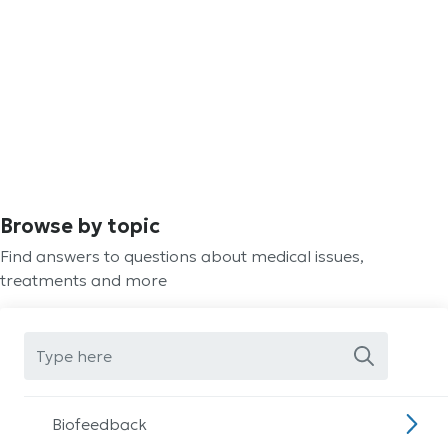
Browse by topic
Find answers to questions about medical issues,
treatments and more
Biofeedback