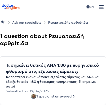
doctoranytime
EN
Ask our specialists
Ρευματοειδής αρθρίτιδα
1 question about Ρευματοειδή
αρθρίτιδα
Τι σημαίνει θετικός ΑΝΑ 1:80 με πυρηνισκικό
φθορισμό στις εξετάσεις αίματος;
Καλησπέρα έκανα κάποιες εξετάσεις αίματος και ΑΝΑ και
έδειξε θετικός 1:80 φθορισμός πυρηνισκικός. Τι σημαίνει
αυτό?
Submitted on 09/04/2025
1 specialist answered