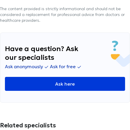
The content provided is strictly informational and should not be
considered a replacement for professional advice from doctors or
healthcare providers.
Have a question? Ask
our specialists
Ask anonymously
Ask for free
Ask here
Related specialists