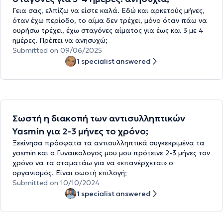
Γεια σας, ελπίζω να είστε καλά. Εδώ και αρκετούς μήνες,
όταν έχω περίοδο, το αίμα δεν τρέχει, μόνο όταν πάω να
ουρήσω τρέχει, έχω σταγόνες αίματος για έως και 3 με 4
ημέρες. Πρέπει να ανησυχώ;
Submitted on 09/06/2025
1 specialist answered
Σωστή η διακοπή των αντισυλληπτικών
Yasmin για 2-3 μήνες το χρόνο;
Ξεκίνησα πρόσφατα τα αντισυλληπτικά συγκεκριμένα τα
yasmin και ο Γυναικολογος μου μου πρότεινε 2-3 μήνες τον
χρόνο να τα σταματάω για να «επανέρχεται» ο
οργανισμός. Είναι σωστή επιλογή;
Submitted on 10/10/2024
1 specialist answered