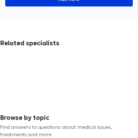
Related specialists
Browse by topic
Find answers to questions about medical issues,
treatments and more