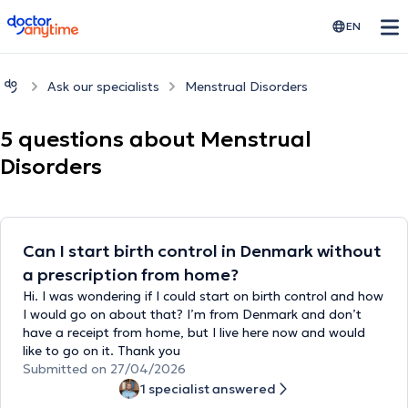
doctoranytime
EN
Ask our specialists
Menstrual Disorders
5 questions about Menstrual
Disorders
Can I start birth control in Denmark without
a prescription from home?
Hi. I was wondering if I could start on birth control and how
I would go on about that? I’m from Denmark and don’t
have a receipt from home, but I live here now and would
like to go on it. Thank you
Submitted on 27/04/2026
1 specialist answered