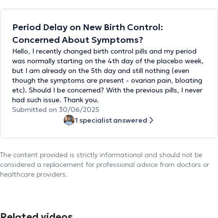
Period Delay on New Birth Control:
Concerned About Symptoms?
Hello, I recently changed birth control pills and my period
was normally starting on the 4th day of the placebo week,
but I am already on the 5th day and still nothing (even
though the symptoms are present - ovarian pain, bloating
etc). Should I be concerned? With the previous pills, I never
had such issue. Thank you.
Submitted on 30/06/2025
1 specialist answered
The content provided is strictly informational and should not be
considered a replacement for professional advice from doctors or
healthcare providers.
Related videos