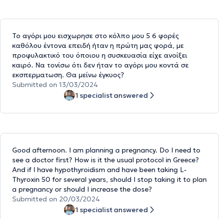
Το αγόρι μου εισχωρησε στο κόλπο μου 5 6 φορές
καθόλου έντονα επειδή ήταν η πρώτη μας φορά, με
προφυλακτικό του όποιου η συσκευασία είχε ανοίξει
καιρό. Να τονίσω ότι δεν ήταν το αγόρι μου κοντά σε
εκσπερματωση. Θα μείνω έγκυος?
Submitted on 13/03/2024
1 specialist answered
Good afternoon. I am planning a pregnancy. Do I need to
see a doctor first? How is it the usual protocol in Greece?
And if I have hypothyroidism and have been taking L-
Thyroxin 50 for several years, should I stop taking it to plan
a pregnancy or should I increase the dose?
Submitted on 20/03/2024
1 specialist answered