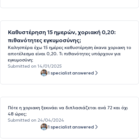
Καθυστέρηση 15 ημερών, χοριακή 0,20:
πιθανότητες εγκυμοσύνης;
Καλησπέρα έχω 15 ημέρες καθυστέρηση έκανα χοριακη το
αποτέλεσμα είναι 0,20. Τι πιθανότητες υπάρχουν για
εγκυμοσύνη;
Submitted on 14/01/2025
1 specialist answered
Πότε η χοριακη ξεκινάει να διπλασιάζεται ανά 72 και όχι
48 ώρες;
Submitted on 24/04/2024
1 specialist answered