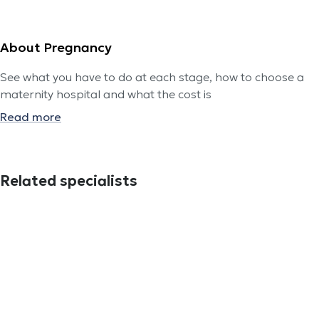
About Pregnancy
See what you have to do at each stage, how to choose a
maternity hospital and what the cost is
Read more
Related specialists