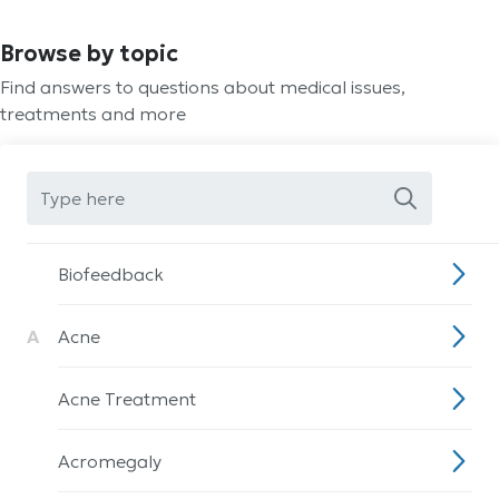
Browse by topic
Find answers to questions about medical issues,
treatments and more
Biofeedback
A
Acne
Acne Treatment
Acromegaly