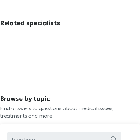
Related specialists
Browse by topic
Find answers to questions about medical issues,
treatments and more