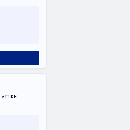
, ΑΤΤΙΚΗ