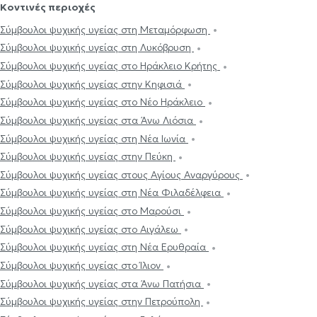
Κοντινές περιοχές
Σύμβουλοι ψυχικής υγείας στη Μεταμόρφωση
Σύμβουλοι ψυχικής υγείας στη Λυκόβρυση
Σύμβουλοι ψυχικής υγείας στο Ηράκλειο Κρήτης
Σύμβουλοι ψυχικής υγείας στην Κηφισιά
Σύμβουλοι ψυχικής υγείας στο Νέο Ηράκλειο
Σύμβουλοι ψυχικής υγείας στα Άνω Λιόσια
Σύμβουλοι ψυχικής υγείας στη Νέα Ιωνία
Σύμβουλοι ψυχικής υγείας στην Πεύκη
Σύμβουλοι ψυχικής υγείας στους Αγίους Αναργύρους
Σύμβουλοι ψυχικής υγείας στη Νέα Φιλαδέλφεια
Σύμβουλοι ψυχικής υγείας στο Μαρούσι
Σύμβουλοι ψυχικής υγείας στο Αιγάλεω
Σύμβουλοι ψυχικής υγείας στη Νέα Ερυθραία
Σύμβουλοι ψυχικής υγείας στο Ίλιον
Σύμβουλοι ψυχικής υγείας στα Άνω Πατήσια
Σύμβουλοι ψυχικής υγείας στην Πετρούπολη