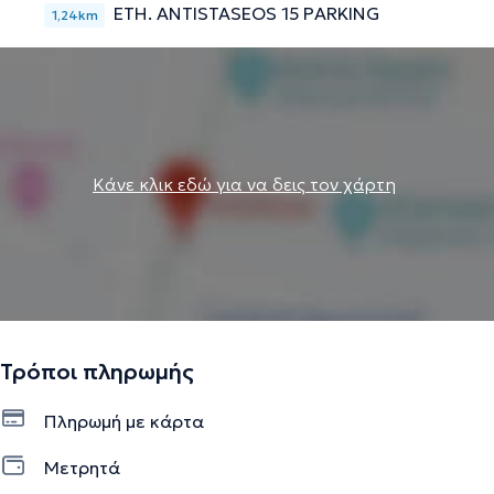
ETH. ANTISTASEOS 15 PARKING
1,24km
Κάνε κλικ εδώ για να δεις τον χάρτη
Τρόποι πληρωμής
Πληρωμή με κάρτα
Μετρητά