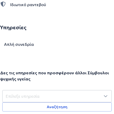
Ιδιωτικό ραντεβού
Υπηρεσίες
Απλή συνεδρία
Δες τις υπηρεσίες που προσφέρουν άλλοι Σύμβουλοι
ψυχικής υγείας
Αναζήτηση