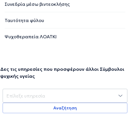
Συνεδρία μέσω βιντεοκλήσης
Ταυτότητα φύλου
Ψυχοθεραπεία ΛΟΑΤΚΙ
Δες τις υπηρεσίες που προσφέρουν άλλοι Σύμβουλοι
ψυχικής υγείας
Αναζήτηση