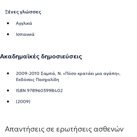
Ξένες γλώσσες
Αγγλικά
Ισπανικά
Ακαδημαϊκές δημοσιεύσεις
2009-2010 Σαμπά, Ν. «Πόσο κρατάει μια αγάπη»,
Εκδόσεις Πασχαλίδη
ISBN 9789603998402
(2009)
Απαντήσεις σε ερωτήσεις ασθενών