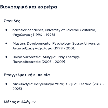
Βιογραφικό και καριέρα
Σπουδές
bachelor of science, university of LaVerne California,
Ψυχολογιας (1994 - 1998)
Masters Developmental Psychology, Sussex University,
Αναπτυξιακη Ψυχολογια (1999 - 2001)
Παιγνιοθεραπεία, Αθυρμα, Play Therapy-
Παιγνιοθεραπεία (2005 - 2009)
Επαγγελματική εμπειρία
Διευθυντρια Παιγνιοθεραπείας, Σ.κ.μ.α, Ελλαδα (2017 -
2023)
Μέλος συλλόγων