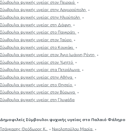
Σύμβουλοι ψυχικής υγείας στον Πειραιά
Σύμβουλοι ψυχικής υγείας στην Αργυρούπολη
Σύμβουλοι ψυχικής υγείας στην Ηλιούπολη
Σύμβουλοι ψυχικής υγείας στη Δάφνη
Σύμβουλοι ψυχικής υγείας στο Παγκράτι
Σύμβουλοι ψυχικής υγείας στον Ταύρο
Σύμβουλοι ψυχικής υγείας στο Κουκάκι
Σύμβουλοι ψυχικής υγείας στον Άγιο Ιωάννη Ρέντη
Σύμβουλοι ψυχικής υγείας στον Υμηττό
Σύμβουλοι ψυχικής υγείας στα Πετράλωνα
Σύμβουλοι ψυχικής υγείας στην Αθήνα
Σύμβουλοι ψυχικής υγείας στο Θησείο
Σύμβουλοι ψυχικής υγείας στον Βύρωνα
Σύμβουλοι ψυχικής υγείας στη Γλυφάδα
Δημοφιλείς Σύμβουλοι ψυχικής υγείας στο Παλαιό Φάληρο
Τσάγκαρης Θεόδωρος Κ.
Νικολοπούλου Μαρία