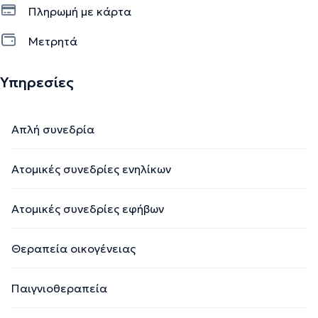
Πληρωμή με κάρτα
Μετρητά
Υπηρεσίες
Απλή συνεδρία
Ατομικές συνεδρίες ενηλίκων
Ατομικές συνεδρίες εφήβων
Θεραπεία οικογένειας
Παιγνιοθεραπεία