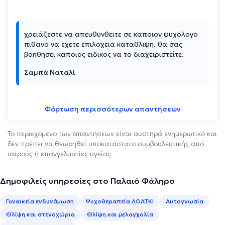
χρειάζεστε να απευθυνθειτε σε καποιον ψυχολογο
πιθανο να εχετε επιλοχεια καταθλιψη. θα σας
βοηθησει καποιος ειδικος να το διαχειριστείτε.
Σαμπά Ναταλί
Φόρτωση περισσότερων απαντήσεων
Το περιεχόμενο των απαντήσεων είναι αυστηρά ενημερωτικό και
δεν πρέπει να θεωρηθεί υποκατάστατο συμβουλευτικής από
ιατρούς ή επαγγελματίες υγείας
Δημοφιλείς υπηρεσίες στο Παλαιό Φάληρο
Γυναικεία ενδυνάμωση
Ψυχοθεραπεία ΛΟΑΤΚΙ
Αυτογνωσία
Θλίψη και στενοχώρια
Θλίψη και μελαγχολία